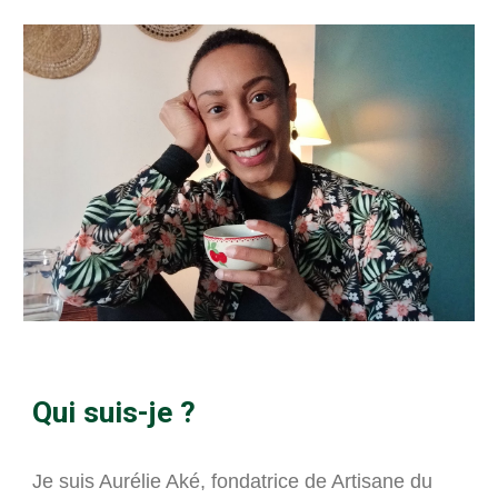
Qui suis-je ?
Je suis Aurélie Aké, fondatrice de Artisane du