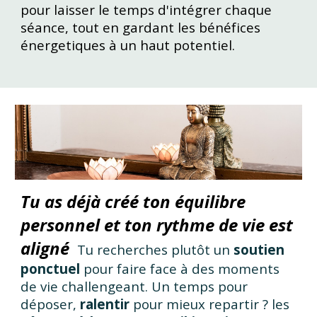
pour laisser le temps d'intégrer chaque
séance, tout en gardant les bénéfices
énergetiques à un haut potentiel.
Tu as déjà créé ton équilibre
personnel et ton rythme de vie est
aligné
Tu recherches plutôt un
soutien
ponctuel
pour faire face à des moments
de vie challengeant. Un temps pour
déposer,
ralentir
pour mieux repartir ? les