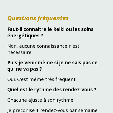
Questions fréquentes
Faut-il connaître le Reiki ou les soins
énergétiques ?
Non, aucune connaissance n’est
nécessaire.
Puis-je venir même si je ne sais pas ce
qui ne va pas ?
Oui. C’est même très fréquent.
Quel est le rythme des rendez-vous
?
Chacune ajuste à son rythme.
Je preconise 1 rendez-vous par semaine