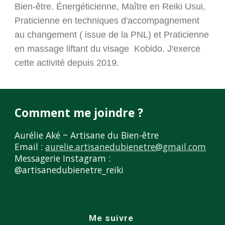
Bien-être. Énergéticienne, Maître en Reiki Usui,
Praticienne en techniques d'accompagnement
au changement ( issue de la PNL) et Praticienne
en massage liftant du visage Kobido. J'exerce
cette activité depuis 2019.
Comment me joindre ?
Aurélie Aké ~ Artisane du Bien-être
Email :
aurelie.artisanedubienetre@gmail.com
Messagerie Instagram :
@artisanedubienetre_reiki
Me suivre