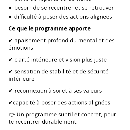
besoin de se recentrer et se retrouver
difficulté
à poser des
actions alignées
Ce que le programme apporte
✔ apaisement profond du mental et des
émotions
✔ clarté intérieure et vision plus juste
✔ sensation de stabilité et de sécurité
intérieure
✔ reconnexion à soi et à ses valeurs
✔capacité à poser des actions alignées
👉 Un programme subtil et concret, pour
te recentrer durablement.