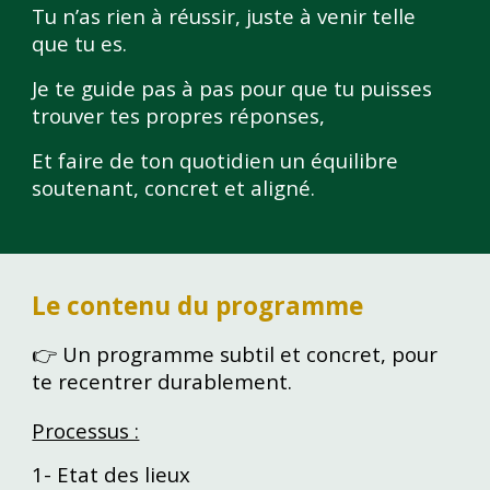
Tu n’as rien à réussir
, j
uste à venir telle
que tu es.
Je te guide pas à pas pour que tu puisses
trouver tes propres réponses,
Et faire de ton quotidien un équilibre
soutenant, concret et aligné.
Le contenu du programme
👉 Un programme subtil et concret, pour
te recentrer durablement.
Processus :
1- Etat des lieux